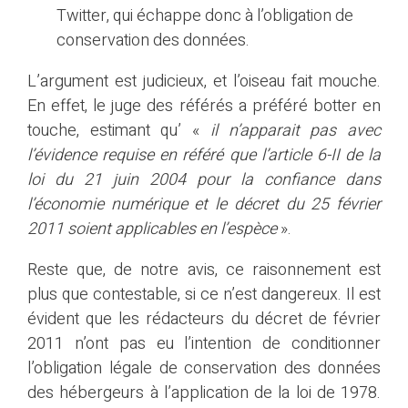
Twitter, qui échappe donc à l’obligation de
conservation des données.
L’argument est judicieux, et l’oiseau fait mouche.
En effet, le juge des référés a préféré botter en
touche, estimant qu’ «
il n’apparait pas avec
l’évidence requise en référé que l’article 6-II de la
loi du 21 juin 2004 pour la confiance dans
l’économie numérique et le décret du 25 février
2011 soient applicables en l’espèce
».
Reste que, de notre avis, ce raisonnement est
plus que contestable, si ce n’est dangereux. Il est
évident que les rédacteurs du décret de février
2011 n’ont pas eu l’intention de conditionner
l’obligation légale de conservation des données
des hébergeurs à l’application de la loi de 1978.