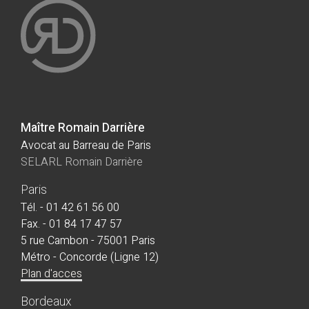
Maître Romain Darrière
Avocat au Barreau de Paris
SELARL Romain Darrière
Paris
Tél. - 01 42 61 56 00
Fax. - 01 84 17 47 57
5 rue Cambon - 75001 Paris
Métro - Concorde (Ligne 12)
Plan d'acces
Bordeaux