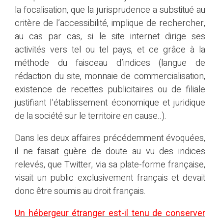
la focalisation, que la jurisprudence a substitué au
critère de l’accessibilité, implique de rechercher,
au cas par cas, si le site internet dirige ses
activités vers tel ou tel pays, et ce grâce à la
méthode du faisceau d’indices (langue de
rédaction du site, monnaie de commercialisation,
existence de recettes publicitaires ou de filiale
justifiant l’établissement économique et juridique
de la société sur le territoire en cause..).
Dans les deux affaires précédemment évoquées,
il ne faisait guère de doute au vu des indices
relevés, que Twitter, via sa plate-forme française,
visait un public exclusivement français et devait
donc être soumis au droit français.
Un hébergeur étranger est-il tenu de conserver