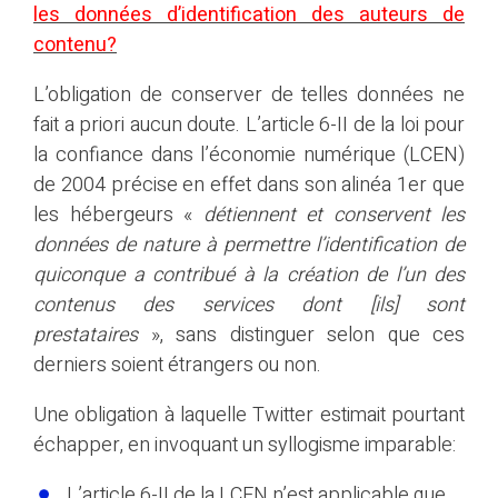
les données d’identification des auteurs de
contenu?
L’obligation de conserver de telles données ne
fait a priori aucun doute. L’article 6-II de la loi pour
la confiance dans l’économie numérique (LCEN)
de 2004 précise en effet dans son alinéa 1er que
les hébergeurs «
détiennent et conservent les
données de nature à permettre l’identification de
quiconque a contribué à la création de l’un des
contenus des services dont [ils] sont
prestataires
», sans distinguer selon que ces
derniers soient étrangers ou non.
Une obligation à laquelle Twitter estimait pourtant
échapper, en invoquant un syllogisme imparable:
L’article 6-II de la LCEN n’est applicable que