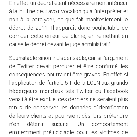
En effet, un décret étant nécessairement inférieur
à la loi, il ne peut avoir vocation qu’à l’interpréter et
non à la paralyser, ce que fait manifestement le
décret de 2011. Il apparaît donc souhaitable de
corriger cette erreur de plume, en remettant en
cause le décret devant le juge administratif.
Souhaitable sinon indispensable, car si l’argument
de Twitter devait perdurer et être confirmé, les
conséquences pourraient être graves. En effet, si
l’application de l’article 6-II de la LCEN aux grands
hébergeurs mondiaux tels Twitter ou Facebook
venait à être exclue, ces derniers ne seraient plus
tenus de conserver les données d’identification
de leurs clients et pourraient dès lors prétendre
n’en détenir aucune. Un comportement
éminemment préjudiciable pour les victimes de