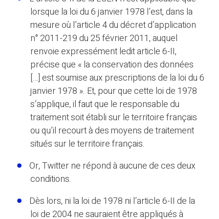
lorsque la loi du 6 janvier 1978 l’est, dans la
mesure où l’article 4 du décret d’application
n° 2011-219 du 25 février 2011, auquel
renvoie expressément ledit article 6-II,
précise que « la conservation des données
[…] est soumise aux prescriptions de la loi du 6
janvier 1978 ». Et, pour que cette loi de 1978
s’applique, il faut que le responsable du
traitement soit établi sur le territoire français
ou qu’il recourt à des moyens de traitement
situés sur le territoire français.
Or, Twitter ne répond à aucune de ces deux
conditions.
Dès lors, ni la loi de 1978 ni l’article 6-II de la
loi de 2004 ne sauraient être appliqués à