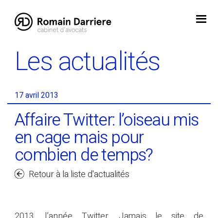
Skip
to
content
Les actualités
17 avril 2013
Affaire Twitter: l’oiseau mis
en cage mais pour
combien de temps?
Retour à la liste d'actualités
2013, l’année Twitter. Jamais le site de