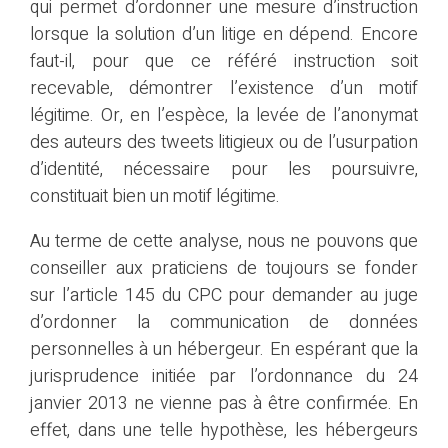
qui permet d’ordonner une mesure d’instruction
lorsque la solution d’un litige en dépend. Encore
faut-il, pour que ce référé instruction soit
recevable, démontrer l’existence d’un motif
légitime. Or, en l’espèce, la levée de l’anonymat
des auteurs des tweets litigieux ou de l’usurpation
d’identité, nécessaire pour les poursuivre,
constituait bien un motif légitime.
Au terme de cette analyse, nous ne pouvons que
conseiller aux praticiens de toujours se fonder
sur l’article 145 du CPC pour demander au juge
d’ordonner la communication de données
personnelles à un hébergeur. En espérant que la
jurisprudence initiée par l’ordonnance du 24
janvier 2013 ne vienne pas à être confirmée. En
effet, dans une telle hypothèse, les hébergeurs