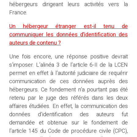
hébergeurs dirigeant leurs activités vers la
France.
Un hébergeur étranger est-il tenu de
communiquer les données d’identification des
auteurs de contenu ?
Une fois encore, une réponse positive devrait
s’imposer. L’alinéa 3 de l’article 6-II de la LCEN
permet en effet à l’autorité judiciaire de requérir
communication de ces données auprès des
hébergeurs. Ce fondement n’a pourtant pas été
retenu par le juge des référés dans les deux
affaires étudiées. En effet, la communication des
données d’identification des auteurs fut
demandée et obtenue sur le fondement de
l’article 145 du Code de procédure civile (CPC),