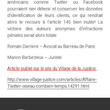
américains comme Twitter ou Facebook
pourraient nier détenir et conserver les données
d’identification de leurs clients, ce qui rendrait
alors le recours à l’article 145 bien inutile! La
victoire des auteurs anonymes d’infractions
pénales serait alors totale.
Romain Darriere – Avocat au Barreau de Paris
Marion Barbezieux – Juriste
Article publié sur le site du Village de la Justice:
http://www.village-justice.com/articles/Affaire-
Twitter-oiseau-combien-temps,14291.html