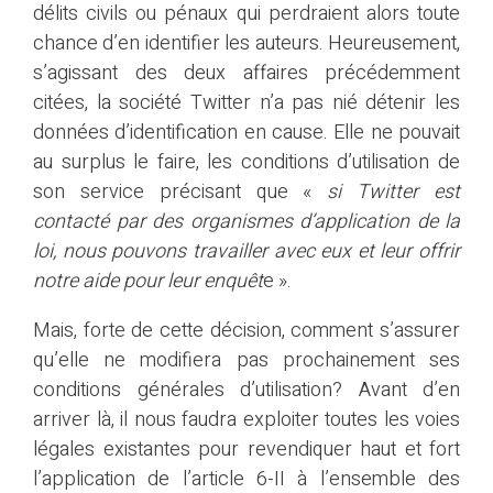
délits civils ou pénaux qui perdraient alors toute
chance d’en identifier les auteurs. Heureusement,
s’agissant des deux affaires précédemment
citées, la société Twitter n’a pas nié détenir les
données d’identification en cause. Elle ne pouvait
au surplus le faire, les conditions d’utilisation de
son service précisant que «
si Twitter est
contacté par des organismes d’application de la
loi, nous pouvons travailler avec eux et leur offrir
notre aide pour leur enquêt
e ».
Mais, forte de cette décision, comment s’assurer
qu’elle ne modifiera pas prochainement ses
conditions générales d’utilisation? Avant d’en
arriver là, il nous faudra exploiter toutes les voies
légales existantes pour revendiquer haut et fort
l’application de l’article 6-II à l’ensemble des