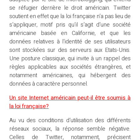
se réfugier derrière le droit américain. Twitter
soutient en effet que la loi française n’a pas lieu de
s’appliquer, motif pris qu’il s’agit d’une société
américaine basée en Californie, et que les
données relatives à l’identité de ses utilisateurs
sont stockées sur des serveurs aux Etats-Unis.
Une posture classique, qui invite à un rappel des
règles applicables aux sociétés étrangères, et
notamment américaines, qui hébergent des
données à caractère personnel.
Un site Internet américain peut-il être soumis à
la loi française?
Au vu des conditions d’utilisation des différents
réseaux sociaux, la réponse semble négative.
Celles de Twitter, notamment, précisent