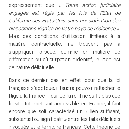
expressément que «
Toute action judiciaire
engagée est régie par les lois de l’Etat de
Californie des Etats-Unis sans considération des
dispositions légales de votre pays de résidence »
.
Mais ces conditions d’utilisation, limitées à la
matière contractuelle, ne trouvent pas à
s’appliquer lorsque, comme en matière de
diffamation ou d’usurpation d‘identité, le litige est
de nature délictuelle.
Dans ce dernier cas en effet, pour que la loi
française s’applique, il faudra pouvoir rattacher le
litige à la France. Pour ce faire, il ne suffit plus que
le site Internet soit accessible en France, il faut
encore que soit caractérisé un « lien suffisant,
substantiel ou significatif » entre les faits délictuels
invoqués et le territoire français. Cette théorie de