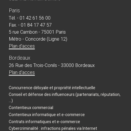
Paris
Tél. - 01 42 61 56 00
Fax. - 01 84 17 47 57
5 rue Cambon - 75001 Paris
Métro - Concorde (Ligne 12)
Plan d'acces
Bordeaux
26 Rue des Trois-Conils - 33000 Bordeaux
Plan d'acces
Concurrence déloyale et propriété intellectuelle
Conseil et défense des influenceurs (partenariats, réputation,
...)
Contentieux commercial
Contentieux informatique et e-commerce
Contrats informatiques et e-commerce
Cybercriminalité : infractions pénales via Internet