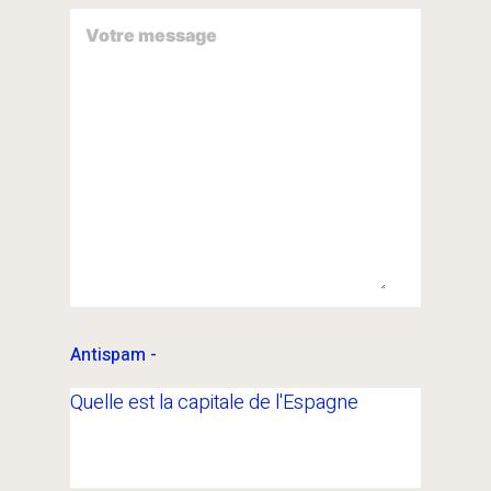
Quelle est la capitale de l'Espagne