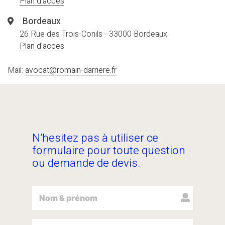
Plan d'acces
Bordeaux
26 Rue des Trois-Conils - 33000 Bordeaux
Plan d'acces
Mail:
avocat@romain-darriere.fr
N’hesitez pas à utiliser ce
formulaire pour toute question
ou demande de devis.