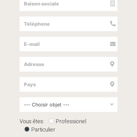
Vous êtes:
Professionel
Particulier