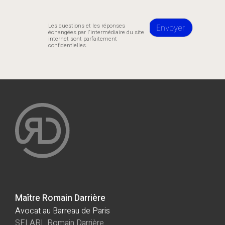
Les questions et les réponses
échangées par l'intermédiaire du site
internet sont parfaitement
confidentielles.
Maître Romain Darrière
Avocat au Barreau de Paris
SELARL Romain Darrière