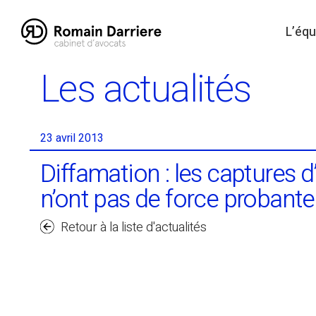
Skip
to
L’équ
content
Les actualités
23 avril 2013
Diffamation : les captures d
n’ont pas de force probante
Retour à la liste d'actualités