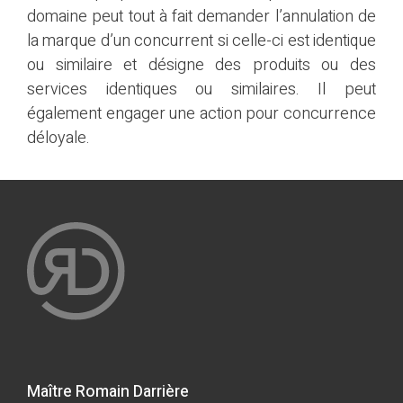
domaine peut tout à fait demander l’annulation de
la marque d’un concurrent si celle-ci est identique
ou similaire et désigne des produits ou des
services identiques ou similaires. Il peut
également engager une action pour concurrence
déloyale.
Maître Romain Darrière