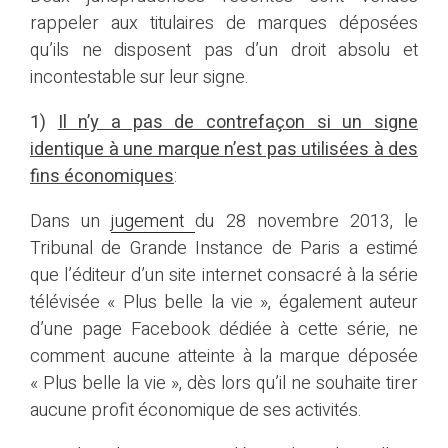
rappeler aux titulaires de marques déposées
qu’ils ne disposent pas d’un droit absolu et
incontestable sur leur signe.
1)
Il n’y a pas de contrefaçon si un signe
identique à une marque n’est pas utilisées à des
fins économiques
:
Dans un
jugement
du 28 novembre 2013, le
Tribunal de Grande Instance de Paris a estimé
que l’éditeur d’un site internet consacré à la série
télévisée « Plus belle la vie », également auteur
d’une page Facebook dédiée à cette série, ne
comment aucune atteinte à la marque déposée
« Plus belle la vie », dès lors qu’il ne souhaite tirer
aucune profit économique de ses activités.