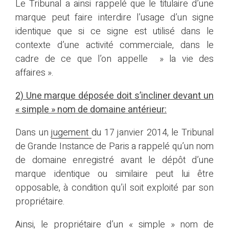
Le Tribunal a ainsi rappelé que le titulaire d’une
marque peut faire interdire l’usage d’un signe
identique que si ce signe est utilisé dans le
contexte d’une activité commerciale, dans le
cadre de ce que l’on appelle » la vie des
affaires ».
2) Une marque déposée doit s’incliner devant un
« simple » nom de domaine antérieur:
Dans un
jugement
du 17 janvier 2014, le Tribunal
de Grande Instance de Paris a rappelé qu’un nom
de domaine enregistré avant le dépôt d’une
marque identique ou similaire peut lui être
opposable, à condition qu’il soit exploité par son
propriétaire.
Ainsi, le propriétaire d’un « simple » nom de