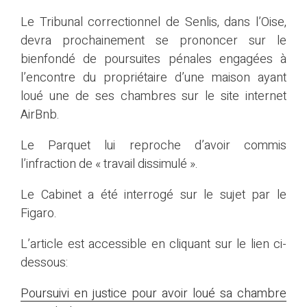
Le Tribunal correctionnel de Senlis, dans l’Oise,
devra prochainement se prononcer sur le
bienfondé de poursuites pénales engagées à
l’encontre du propriétaire d’une maison ayant
loué une de ses chambres sur le site internet
AirBnb.
Le Parquet lui reproche d’avoir commis
l’infraction de « travail dissimulé ».
Le Cabinet a été interrogé sur le sujet par le
Figaro.
L’article est accessible en cliquant sur le lien ci-
dessous:
Poursuivi en justice pour avoir loué sa chambre