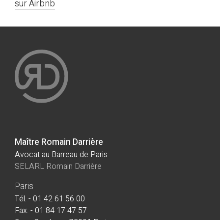
sur Airbnb
Maître Romain Darrière
Avocat au Barreau de Paris
SELARL Romain Darrière
Paris
Tél. - 01 42 61 56 00
Fax. - 01 84 17 47 57