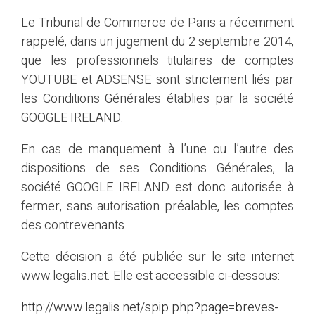
Le Tribunal de Commerce de Paris a récemment
rappelé, dans un jugement du 2 septembre 2014,
que les professionnels titulaires de comptes
YOUTUBE et ADSENSE sont strictement liés par
les Conditions Générales établies par la société
GOOGLE IRELAND.
En cas de manquement à l’une ou l’autre des
dispositions de ses Conditions Générales, la
société GOOGLE IRELAND est donc autorisée à
fermer, sans autorisation préalable, les comptes
des contrevenants.
Cette décision a été publiée sur le site internet
www.legalis.net. Elle est accessible ci-dessous:
http://www.legalis.net/spip.php?page=breves-