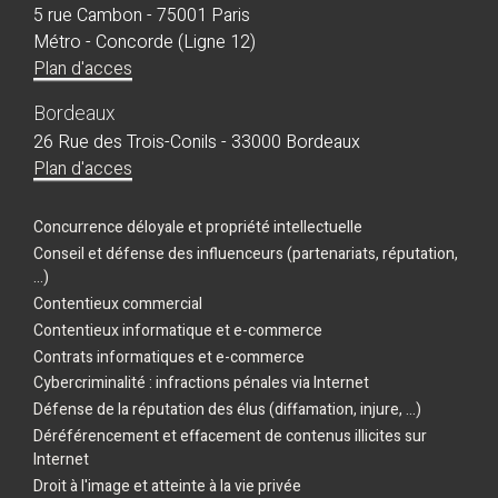
5 rue Cambon - 75001 Paris
Métro - Concorde (Ligne 12)
Plan d'acces
Bordeaux
26 Rue des Trois-Conils - 33000 Bordeaux
Plan d'acces
Concurrence déloyale et propriété intellectuelle
Conseil et défense des influenceurs (partenariats, réputation,
...)
Contentieux commercial
Contentieux informatique et e-commerce
Contrats informatiques et e-commerce
Cybercriminalité : infractions pénales via Internet
Défense de la réputation des élus (diffamation, injure, ...)
Déréférencement et effacement de contenus illicites sur
Internet
Droit à l'image et atteinte à la vie privée