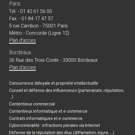
Paris
Tél. - 01 42 61 56 00
Fax. - 01 84 17 47 57
5 rue Cambon - 75001 Paris
Métro - Concorde (Ligne 12)
Plan d'acces
Bordeaux
26 Rue des Trois-Conils - 33000 Bordeaux
Plan d'acces
Concurrence déloyale et propriété intellectuelle
Conseil et défense des influenceurs (partenariats, réputation,
...)
Contentieux commercial
Contentieux informatique et e-commerce
Contrats informatiques et e-commerce
Cybercriminalité : infractions pénales via Internet
Défense de la réputation des élus (diffamation, injure, ...)