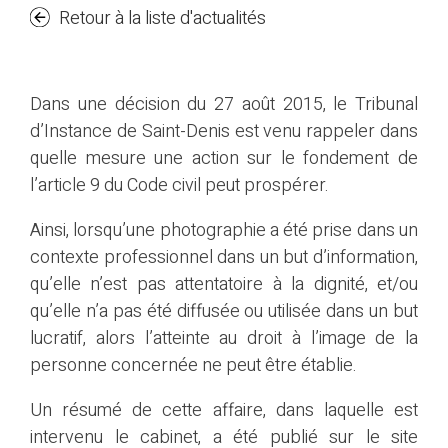
Retour à la liste d'actualités
Dans une décision du 27 août 2015, le Tribunal
d’Instance de Saint-Denis est venu rappeler dans
quelle mesure une action sur le fondement de
l’article 9 du Code civil peut prospérer.
Ainsi, lorsqu’une photographie a été prise dans un
contexte professionnel dans un but d’information,
qu’elle n’est pas attentatoire à la dignité, et/ou
qu’elle n’a pas été diffusée ou utilisée dans un but
lucratif, alors l’atteinte au droit à l’image de la
personne concernée ne peut être établie.
Un résumé de cette affaire, dans laquelle est
intervenu le cabinet, a été publié sur le site