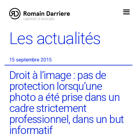
Skip
to
content
Les actualités
15 septembre 2015
Droit à l’image : pas de
protection lorsqu’une
photo a été prise dans un
cadre strictement
professionnel, dans un but
informatif