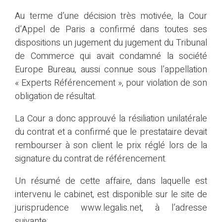
Au terme d’une décision très motivée, la Cour
d’Appel de Paris a confirmé dans toutes ses
dispositions un jugement du jugement du Tribunal
de Commerce qui avait condamné la société
Europe Bureau, aussi connue sous l’appellation
« Experts Référencement », pour violation de son
obligation de résultat.
La Cour a donc approuvé la résiliation unilatérale
du contrat et a confirmé que le prestataire devait
rembourser à son client le prix réglé lors de la
signature du contrat de référencement.
Un résumé de cette affaire, dans laquelle est
intervenu le cabinet, est disponible sur le site de
jurisprudence www.legalis.net, à l’adresse
suivante: