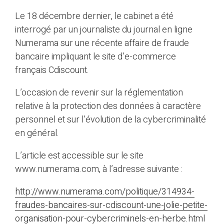
Le 18 décembre dernier, le cabinet a été
interrogé par un journaliste du journal en ligne
Numerama sur une récente affaire de fraude
bancaire impliquant le site d’e-commerce
français Cdiscount.
L’occasion de revenir sur la réglementation
relative à la protection des données à caractère
personnel et sur l’évolution de la cybercriminalité
en général.
L’article est accessible sur le site
www.numerama.com, à l’adresse suivante :
http://www.numerama.com/politique/314934-
fraudes-bancaires-sur-cdiscount-une-jolie-petite-
organisation-pour-cybercriminels-en-herbe.html