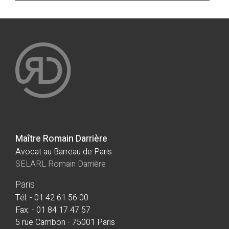
Maître Romain Darrière
Avocat au Barreau de Paris
SELARL Romain Darrière
Paris
Tél. - 01 42 61 56 00
Fax. - 01 84 17 47 57
5 rue Cambon - 75001 Paris