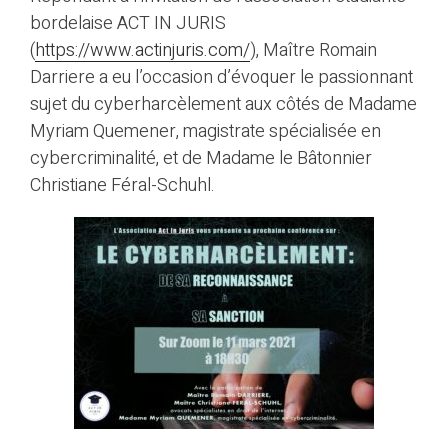
bordelaise ACT IN JURIS
(
https://www.actinjuris.com/
), Maître Romain
Darriere a eu l’occasion d’évoquer le passionnant
sujet du cyberharcèlement aux côtés de Madame
Myriam Quemener, magistrate spécialisée en
cybercriminalité, et de Madame le Bâtonnier
Christiane Féral-Schuhl.