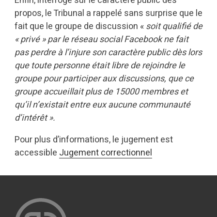
Enfin, interrogé sur le caractère public des
propos, le Tribunal a rappelé sans surprise que le
fait que le groupe de discussion «
soit qualifié de
« privé » par le réseau social Facebook ne fait
pas perdre à l’injure son caractère public dès lors
que toute personne était libre de rejoindre le
groupe pour participer aux discussions, que ce
groupe accueillait plus de 15000 membres et
qu’il n’existait entre eux aucune communauté
d’intérêt ».
Pour plus d’informations, le jugement est
accessible
Jugement correctionnel