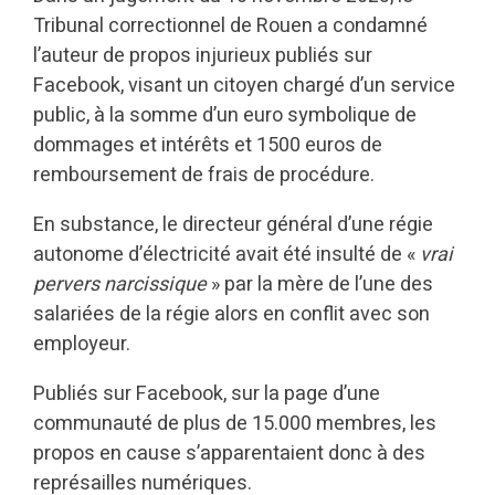
Tribunal correctionnel de Rouen a condamné
l’auteur de propos injurieux publiés sur
Facebook, visant un citoyen chargé d’un service
public, à la somme d’un euro symbolique de
dommages et intérêts et 1500 euros de
remboursement de frais de procédure.
En substance, le directeur général d’une régie
autonome d’électricité avait été insulté de «
vrai
pervers narcissique
» par la mère de l’une des
salariées de la régie alors en conflit avec son
employeur.
Publiés sur Facebook, sur la page d’une
communauté de plus de 15.000 membres, les
propos en cause s’apparentaient donc à des
représailles numériques.