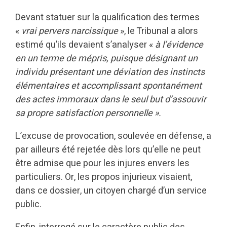
Devant statuer sur la qualification des termes
«
vrai pervers narcissique
», le Tribunal a alors
estimé qu’ils devaient s’analyser «
à l’évidence
en un terme de mépris, puisque désignant un
individu présentant une déviation des instincts
élémentaires et accomplissant spontanément
des actes immoraux dans le seul but d’assouvir
sa propre satisfaction personnelle ».
L’excuse de provocation, soulevée en défense, a
par ailleurs été rejetée dès lors qu’elle ne peut
être admise que pour les injures envers les
particuliers. Or, les propos injurieux visaient,
dans ce dossier, un citoyen chargé d’un service
public.