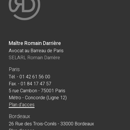
Maître Romain Darrière
Avocat au Barreau de Paris
SELARL Romain Darrière
Paris
Tél. - 01 42 61 56 00
Fax. - 01 84 17 47 57
5 rue Cambon - 75001 Paris
Métro - Concorde (Ligne 12)
Plan d'acces
Bordeaux
26 Rue des Trois-Conils - 33000 Bordeaux