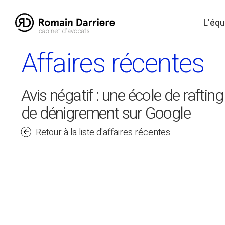
Skip
to
L’équ
content
Affaires récentes
Avis négatif : une école de rafting
de dénigrement sur Google
Retour à la liste d'affaires récentes