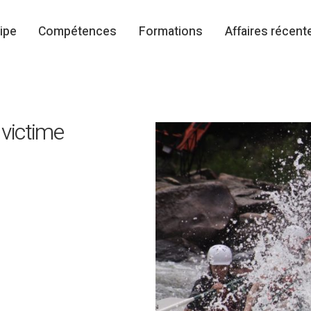
ipe
Compétences
Formations
Affaires récent
 victime