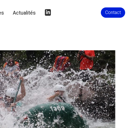
Contact
es
Actualités